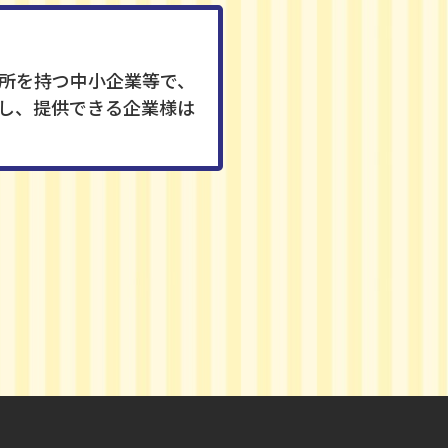
業所を持つ中小企業等で、
有し、提供できる企業様は