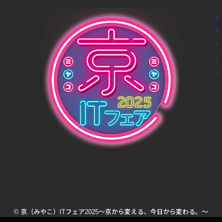
© 京（みやこ）ITフェア2025～京から変える、今日から変わる。～