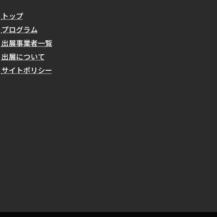
トップ
プログラム
出展事業者一覧
出展について
サイトポリシー