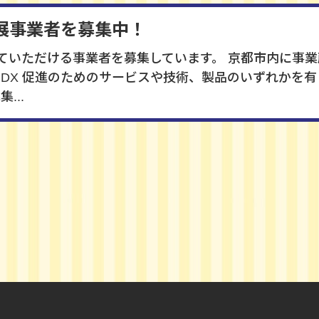
展事業者を募集中！
ていただける事業者を募集しています。 京都市内に事
 DX 促進のためのサービスや技術、製品のいずれかを
...