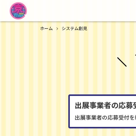
ホーム
システム創見
出展事業者の応募
出展事業者の応募受付を