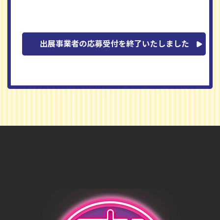
出展事業者の応募受付を終了いたしました