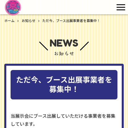
me
ホーム
お知らせ
ただ今、ブース出展事業者を募集中！
NEWS
お知らせ
ただ今、ブース出展事業者を
募集中！
当展示会にブース出展していただける事業者を募集
しています。