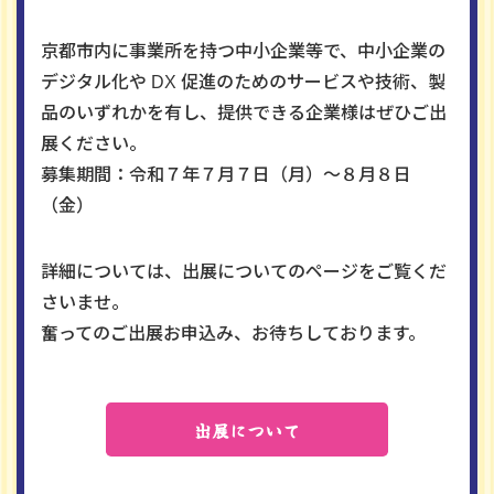
京都市内に事業所を持つ中小企業等で、中小企業の
デジタル化や DX 促進のためのサービスや技術、製
品のいずれかを有し、提供できる企業様はぜひご出
展ください。
募集期間：令和７年７月７日（月）～８月８日
（金）
詳細については、出展についてのページをご覧くだ
さいませ。
奮ってのご出展お申込み、お待ちしております。
出展について