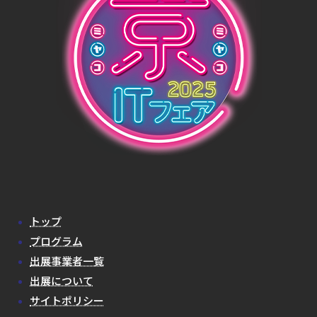
トップ
プログラム
出展事業者一覧
出展について
サイトポリシー